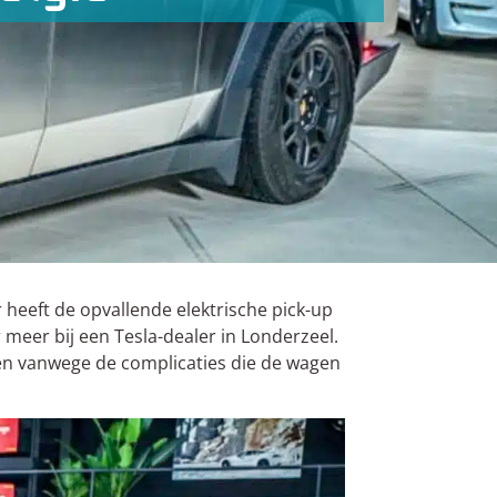
heeft de opvallende elektrische pick-up
r meer bij een Tesla-dealer in Londerzeel.
pen vanwege de complicaties die de wagen