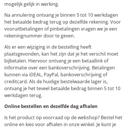
mogelijk gelijk in werking.
Na annulering ontvang je binnen 5 tot 10 werkdagen
het betaalde bedrag terug op dezelfde rekening. Voor
vooruitbetalingen of pinbetalingen vragen we je een
rekeningnummer door te geven.
Als er een wijziging in de bestelling heeft
plaatsgevonden, kan het zijn dat je het verschil moet
bijbetalen. Hiervoor ontvang je een betaallink of
informatie over een bankoverschrijving. Betalingen
kunnen via iDEAL, PayPal, bankoverschrijving of
creditcard. Als de huidige bestelwaarde lager is,
ontvang je het teveel betaalde bedrag binnen 5 tot 10
werkdagen terug.
Online bestellen en dezelfde dag afhalen
Is het product op voorraad op de webshop? Bestel het
online en kies voor afhalen in onze winkel. Je kunt je