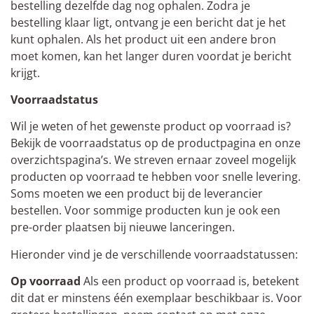
bestelling dezelfde dag nog ophalen. Zodra je
bestelling klaar ligt, ontvang je een bericht dat je het
kunt ophalen. Als het product uit een andere bron
moet komen, kan het langer duren voordat je bericht
krijgt.
Voorraadstatus
Wil je weten of het gewenste product op voorraad is?
Bekijk de voorraadstatus op de productpagina en onze
overzichtspagina’s. We streven ernaar zoveel mogelijk
producten op voorraad te hebben voor snelle levering.
Soms moeten we een product bij de leverancier
bestellen. Voor sommige producten kun je ook een
pre-order plaatsen bij nieuwe lanceringen.
Hieronder vind je de verschillende voorraadstatussen:
Op voorraad
Als een product op voorraad is, betekent
dit dat er minstens één exemplaar beschikbaar is. Voor