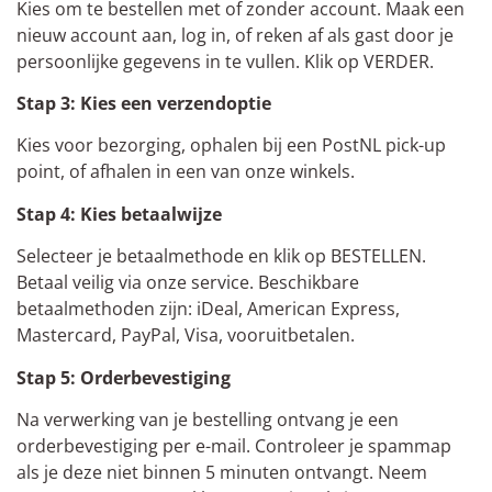
Kies om te bestellen met of zonder account. Maak een
nieuw account aan, log in, of reken af als gast door je
persoonlijke gegevens in te vullen. Klik op VERDER.
Stap 3: Kies een verzendoptie
Kies voor bezorging, ophalen bij een PostNL pick-up
point, of afhalen in een van onze winkels.
Stap 4: Kies betaalwijze
Selecteer je betaalmethode en klik op BESTELLEN.
Betaal veilig via onze service. Beschikbare
betaalmethoden zijn: iDeal, American Express,
Mastercard, PayPal, Visa, vooruitbetalen.
Stap 5: Orderbevestiging
Na verwerking van je bestelling ontvang je een
orderbevestiging per e-mail. Controleer je spammap
als je deze niet binnen 5 minuten ontvangt. Neem