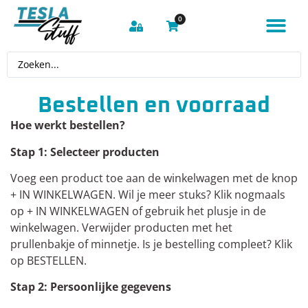
0
Bestellen en voorraad
Hoe werkt bestellen?
Stap 1: Selecteer producten
Voeg een product toe aan de winkelwagen met de knop
+ IN WINKELWAGEN. Wil je meer stuks? Klik nogmaals
op + IN WINKELWAGEN of gebruik het plusje in de
winkelwagen. Verwijder producten met het
prullenbakje of minnetje. Is je bestelling compleet? Klik
op BESTELLEN.
Stap 2: Persoonlijke gegevens