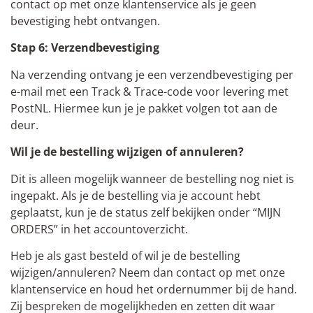
contact op met onze klantenservice als je geen
bevestiging hebt ontvangen.
Stap 6: Verzendbevestiging
Na verzending ontvang je een verzendbevestiging per
e-mail met een Track & Trace-code voor levering met
PostNL. Hiermee kun je je pakket volgen tot aan de
deur.
Wil je de bestelling wijzigen of annuleren?
Dit is alleen mogelijk wanneer de bestelling nog niet is
ingepakt. Als je de bestelling via je account hebt
geplaatst, kun je de status zelf bekijken onder “MIJN
ORDERS” in het accountoverzicht.
Heb je als gast besteld of wil je de bestelling
wijzigen/annuleren? Neem dan contact op met onze
klantenservice en houd het ordernummer bij de hand.
Zij bespreken de mogelijkheden en zetten dit waar