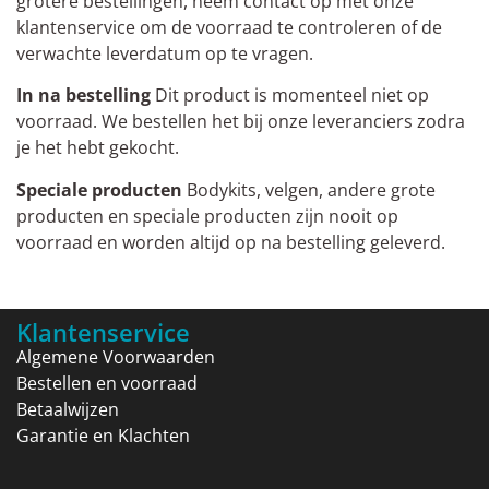
grotere bestellingen, neem contact op met onze
klantenservice om de voorraad te controleren of de
verwachte leverdatum op te vragen.
In na bestelling
Dit product is momenteel niet op
voorraad. We bestellen het bij onze leveranciers zodra
je het hebt gekocht.
Speciale producten
Bodykits, velgen, andere grote
producten en speciale producten zijn nooit op
voorraad en worden altijd op na bestelling geleverd.
Klantenservice
Algemene Voorwaarden
Bestellen en voorraad
Betaalwijzen
Garantie en Klachten