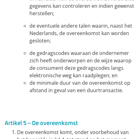
gegevens kan controleren en indien gewenst
herstellen;
de eventuele andere talen waarin, naast het
Nederlands, de overeenkomst kan worden
gesloten;
de gedragscodes waaraan de ondernemer
zich heeft onderworpen en de wijze waarop
de consument deze gedragscodes langs
elektronische weg kan raadplegen; en
de minimale duur van de overeenkomst op
afstand in geval van een duurtransactie.
Artikel 5 – De overeenkomst
De overeenkomst komt, onder voorbehoud van