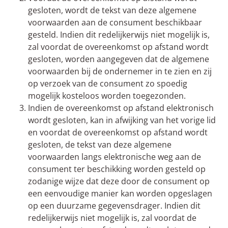
gesloten, wordt de tekst van deze algemene
voorwaarden aan de consument beschikbaar
gesteld. Indien dit redelijkerwijs niet mogelijk is,
zal voordat de overeenkomst op afstand wordt
gesloten, worden aangegeven dat de algemene
voorwaarden bij de ondernemer in te zien en zij
op verzoek van de consument zo spoedig
mogelijk kosteloos worden toegezonden.
Indien de overeenkomst op afstand elektronisch
wordt gesloten, kan in afwijking van het vorige lid
en voordat de overeenkomst op afstand wordt
gesloten, de tekst van deze algemene
voorwaarden langs elektronische weg aan de
consument ter beschikking worden gesteld op
zodanige wijze dat deze door de consument op
een eenvoudige manier kan worden opgeslagen
op een duurzame gegevensdrager. Indien dit
redelijkerwijs niet mogelijk is, zal voordat de