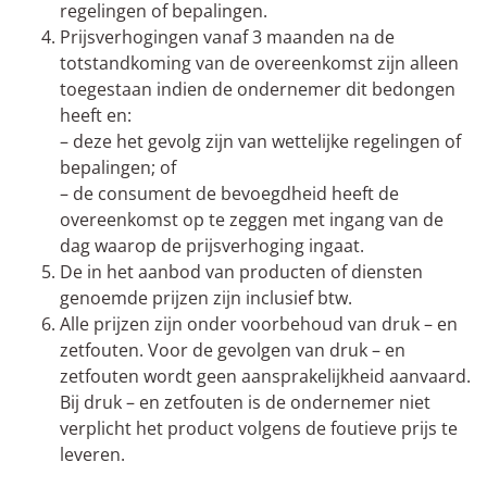
regelingen of bepalingen.
Prijsverhogingen vanaf 3 maanden na de
totstandkoming van de overeenkomst zijn alleen
toegestaan indien de ondernemer dit bedongen
heeft en:
– deze het gevolg zijn van wettelijke regelingen of
bepalingen; of
– de consument de bevoegdheid heeft de
overeenkomst op te zeggen met ingang van de
dag waarop de prijsverhoging ingaat.
De in het aanbod van producten of diensten
genoemde prijzen zijn inclusief btw.
Alle prijzen zijn onder voorbehoud van druk – en
zetfouten. Voor de gevolgen van druk – en
zetfouten wordt geen aansprakelijkheid aanvaard.
Bij druk – en zetfouten is de ondernemer niet
verplicht het product volgens de foutieve prijs te
leveren.