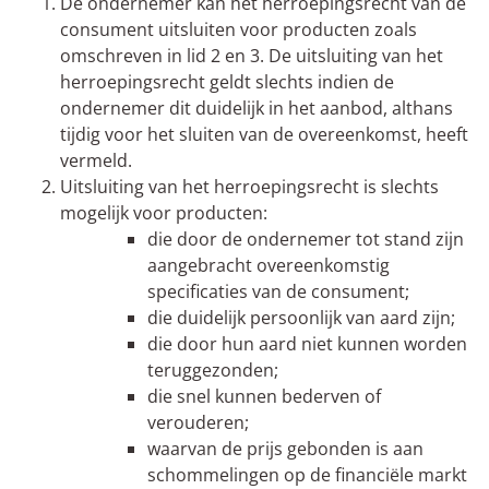
De ondernemer kan het herroepingsrecht van de
consument uitsluiten voor producten zoals
omschreven in lid 2 en 3. De uitsluiting van het
herroepingsrecht geldt slechts indien de
ondernemer dit duidelijk in het aanbod, althans
tijdig voor het sluiten van de overeenkomst, heeft
vermeld.
Uitsluiting van het herroepingsrecht is slechts
mogelijk voor producten:
die door de ondernemer tot stand zijn
aangebracht overeenkomstig
specificaties van de consument;
die duidelijk persoonlijk van aard zijn;
die door hun aard niet kunnen worden
teruggezonden;
die snel kunnen bederven of
verouderen;
waarvan de prijs gebonden is aan
schommelingen op de financiële markt