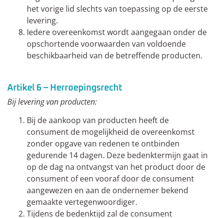
het vorige lid slechts van toepassing op de eerste
levering.
Iedere overeenkomst wordt aangegaan onder de
opschortende voorwaarden van voldoende
beschikbaarheid van de betreffende producten.
Artikel 6 – Herroepingsrecht
Bij levering van producten:
Bij de aankoop van producten heeft de
consument de mogelijkheid de overeenkomst
zonder opgave van redenen te ontbinden
gedurende 14 dagen. Deze bedenktermijn gaat in
op de dag na ontvangst van het product door de
consument of een vooraf door de consument
aangewezen en aan de ondernemer bekend
gemaakte vertegenwoordiger.
Tijdens de bedenktijd zal de consument