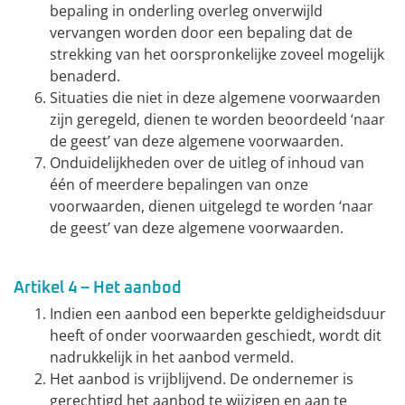
bepaling in onderling overleg onverwijld
vervangen worden door een bepaling dat de
strekking van het oorspronkelijke zoveel mogelijk
benaderd.
Situaties die niet in deze algemene voorwaarden
zijn geregeld, dienen te worden beoordeeld ‘naar
de geest’ van deze algemene voorwaarden.
Onduidelijkheden over de uitleg of inhoud van
één of meerdere bepalingen van onze
voorwaarden, dienen uitgelegd te worden ‘naar
de geest’ van deze algemene voorwaarden.
Artikel 4 – Het aanbod
Indien een aanbod een beperkte geldigheidsduur
heeft of onder voorwaarden geschiedt, wordt dit
nadrukkelijk in het aanbod vermeld.
Het aanbod is vrijblijvend. De ondernemer is
gerechtigd het aanbod te wijzigen en aan te