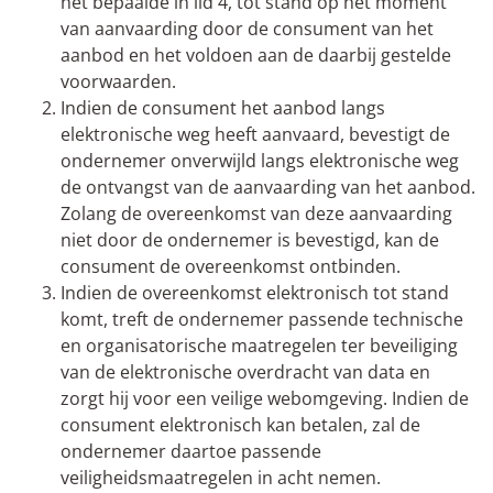
het bepaalde in lid 4, tot stand op het moment
van aanvaarding door de consument van het
aanbod en het voldoen aan de daarbij gestelde
voorwaarden.
Indien de consument het aanbod langs
elektronische weg heeft aanvaard, bevestigt de
ondernemer onverwijld langs elektronische weg
de ontvangst van de aanvaarding van het aanbod.
Zolang de overeenkomst van deze aanvaarding
niet door de ondernemer is bevestigd, kan de
consument de overeenkomst ontbinden.
Indien de overeenkomst elektronisch tot stand
komt, treft de ondernemer passende technische
en organisatorische maatregelen ter beveiliging
van de elektronische overdracht van data en
zorgt hij voor een veilige webomgeving. Indien de
consument elektronisch kan betalen, zal de
ondernemer daartoe passende
veiligheidsmaatregelen in acht nemen.