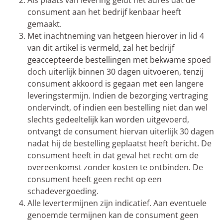
Als plaats van levering geldt het adres dat de
consument aan het bedrijf kenbaar heeft
gemaakt.
Met inachtneming van hetgeen hierover in lid 4
van dit artikel is vermeld, zal het bedrijf
geaccepteerde bestellingen met bekwame spoed
doch uiterlijk binnen 30 dagen uitvoeren, tenzij
consument akkoord is gegaan met een langere
leveringstermijn. Indien de bezorging vertraging
ondervindt, of indien een bestelling niet dan wel
slechts gedeeltelijk kan worden uitgevoerd,
ontvangt de consument hiervan uiterlijk 30 dagen
nadat hij de bestelling geplaatst heeft bericht. De
consument heeft in dat geval het recht om de
overeenkomst zonder kosten te ontbinden. De
consument heeft geen recht op een
schadevergoeding.
Alle levertermijnen zijn indicatief. Aan eventuele
genoemde termijnen kan de consument geen