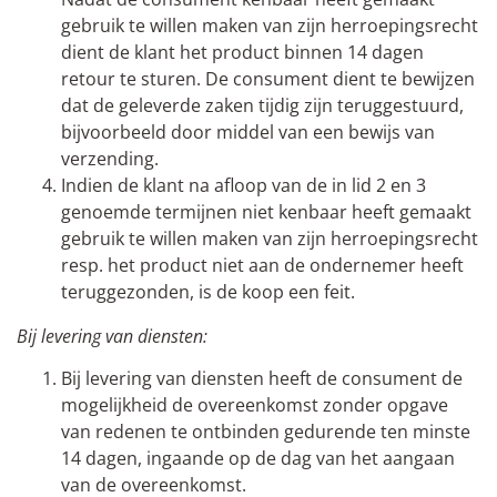
gebruik te willen maken van zijn herroepingsrecht
dient de klant het product binnen 14 dagen
retour te sturen. De consument dient te bewijzen
dat de geleverde zaken tijdig zijn teruggestuurd,
bijvoorbeeld door middel van een bewijs van
verzending.
Indien de klant na afloop van de in lid 2 en 3
genoemde termijnen niet kenbaar heeft gemaakt
gebruik te willen maken van zijn herroepingsrecht
resp. het product niet aan de ondernemer heeft
teruggezonden, is de koop een feit.
Bij levering van diensten:
Bij levering van diensten heeft de consument de
mogelijkheid de overeenkomst zonder opgave
van redenen te ontbinden gedurende ten minste
14 dagen, ingaande op de dag van het aangaan
van de overeenkomst.