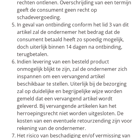
rechten ontlenen. Overschrijding van een termijn
geeft de consument geen recht op
schadevergoeding.
In geval van ontbinding conform het lid 3 van dit
artikel zal de ondernemer het bedrag dat de
consument betaald heeft zo spoedig mogelijk,
doch uiterlijk binnen 14 dagen na ontbinding,
terugbetalen.
Indien levering van een besteld product
onmogelijk blijkt te zijn, zal de ondernemer zich
inspannen om een vervangend artikel
beschikbaar te stellen. Uiterlijk bij de bezorging
zal op duidelijke en begrijpelijke wijze worden
gemeld dat een vervangend artikel wordt
geleverd. Bij vervangende artikelen kan het
herroepingsrecht niet worden uitgesloten. De
kosten van een eventuele retourzending zijn voor
rekening van de ondernemer.
Het risico van beschadiging en/of vermissing van