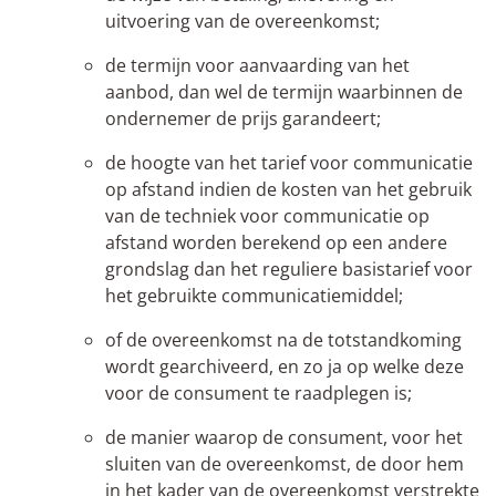
uitvoering van de overeenkomst;
de termijn voor aanvaarding van het
aanbod, dan wel de termijn waarbinnen de
ondernemer de prijs garandeert;
de hoogte van het tarief voor communicatie
op afstand indien de kosten van het gebruik
van de techniek voor communicatie op
afstand worden berekend op een andere
grondslag dan het reguliere basistarief voor
het gebruikte communicatiemiddel;
of de overeenkomst na de totstandkoming
wordt gearchiveerd, en zo ja op welke deze
voor de consument te raadplegen is;
de manier waarop de consument, voor het
sluiten van de overeenkomst, de door hem
in het kader van de overeenkomst verstrekte