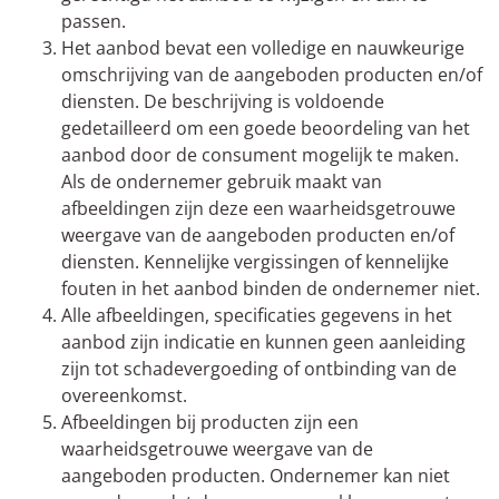
passen.
Het aanbod bevat een volledige en nauwkeurige
omschrijving van de aangeboden producten en/of
diensten. De beschrijving is voldoende
gedetailleerd om een goede beoordeling van het
aanbod door de consument mogelijk te maken.
Als de ondernemer gebruik maakt van
afbeeldingen zijn deze een waarheidsgetrouwe
weergave van de aangeboden producten en/of
diensten. Kennelijke vergissingen of kennelijke
fouten in het aanbod binden de ondernemer niet.
Alle afbeeldingen, specificaties gegevens in het
aanbod zijn indicatie en kunnen geen aanleiding
zijn tot schadevergoeding of ontbinding van de
overeenkomst.
Afbeeldingen bij producten zijn een
waarheidsgetrouwe weergave van de
aangeboden producten. Ondernemer kan niet