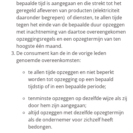
bepaalde tijd is aangegaan en die strekt tot het
geregeld afleveren van producten (elektriciteit
daaronder begrepen) of diensten, te allen tijde
tegen het einde van de bepaalde duur opzeggen
met inachtneming van daartoe overeengekomen
opzeggingsregels en een opzegtermijn van ten
hoogste één maand.
De consument kan de in de vorige leden
genoemde overeenkomsten:
te allen tijde opzeggen en niet beperkt
worden tot opzegging op een bepaald
tijdstip of in een bepaalde periode;
tenminste opzeggen op dezelfde wijze als zij
door hem zijn aangegaan;
altijd opzeggen met dezelfde opzegtermijn
als de ondernemer voor zichzelf heeft
bedongen.