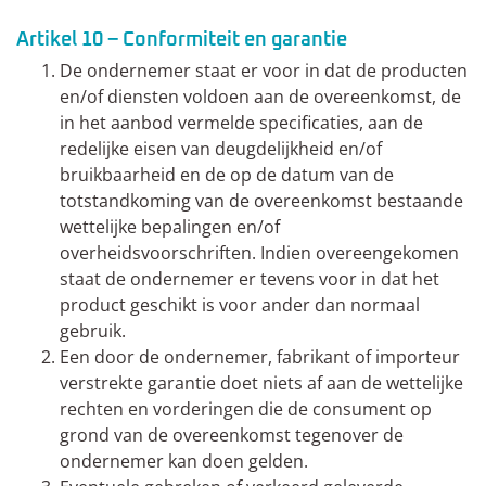
Artikel 10 – Conformiteit en garantie
De ondernemer staat er voor in dat de producten
en/of diensten voldoen aan de overeenkomst, de
in het aanbod vermelde specificaties, aan de
redelijke eisen van deugdelijkheid en/of
bruikbaarheid en de op de datum van de
totstandkoming van de overeenkomst bestaande
wettelijke bepalingen en/of
overheidsvoorschriften. Indien overeengekomen
staat de ondernemer er tevens voor in dat het
product geschikt is voor ander dan normaal
gebruik.
Een door de ondernemer, fabrikant of importeur
verstrekte garantie doet niets af aan de wettelijke
rechten en vorderingen die de consument op
grond van de overeenkomst tegenover de
ondernemer kan doen gelden.