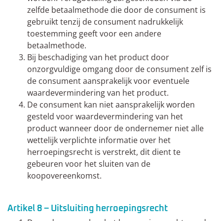
zelfde betaalmethode die door de consument is
gebruikt tenzij de consument nadrukkelijk
toestemming geeft voor een andere
betaalmethode.
Bij beschadiging van het product door
onzorgvuldige omgang door de consument zelf is
de consument aansprakelijk voor eventuele
waardevermindering van het product.
De consument kan niet aansprakelijk worden
gesteld voor waardevermindering van het
product wanneer door de ondernemer niet alle
wettelijk verplichte informatie over het
herroepingsrecht is verstrekt, dit dient te
gebeuren voor het sluiten van de
koopovereenkomst.
Artikel 8 – Uitsluiting herroepingsrecht