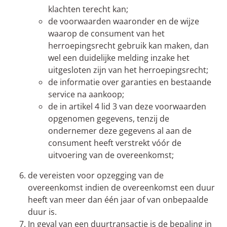
klachten terecht kan;
de voorwaarden waaronder en de wijze
waarop de consument van het
herroepingsrecht gebruik kan maken, dan
wel een duidelijke melding inzake het
uitgesloten zijn van het herroepingsrecht;
de informatie over garanties en bestaande
service na aankoop;
de in artikel 4 lid 3 van deze voorwaarden
opgenomen gegevens, tenzij de
ondernemer deze gegevens al aan de
consument heeft verstrekt vóór de
uitvoering van de overeenkomst;
de vereisten voor opzegging van de
overeenkomst indien de overeenkomst een duur
heeft van meer dan één jaar of van onbepaalde
duur is.
In geval van een duurtransactie is de bepaling in