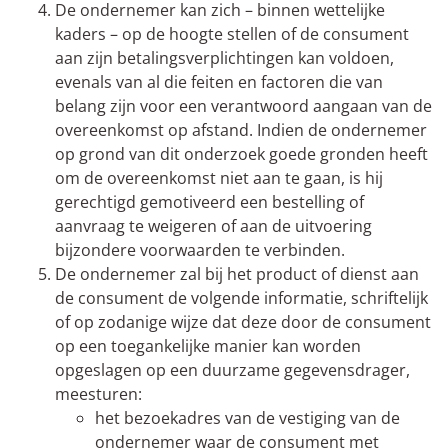
De ondernemer kan zich – binnen wettelijke
kaders – op de hoogte stellen of de consument
aan zijn betalingsverplichtingen kan voldoen,
evenals van al die feiten en factoren die van
belang zijn voor een verantwoord aangaan van de
overeenkomst op afstand. Indien de ondernemer
op grond van dit onderzoek goede gronden heeft
om de overeenkomst niet aan te gaan, is hij
gerechtigd gemotiveerd een bestelling of
aanvraag te weigeren of aan de uitvoering
bijzondere voorwaarden te verbinden.
De ondernemer zal bij het product of dienst aan
de consument de volgende informatie, schriftelijk
of op zodanige wijze dat deze door de consument
op een toegankelijke manier kan worden
opgeslagen op een duurzame gegevensdrager,
meesturen:
het bezoekadres van de vestiging van de
ondernemer waar de consument met