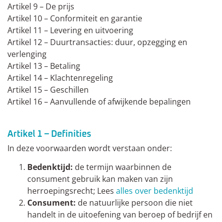
Artikel 9 – De prijs
Artikel 10 – Conformiteit en garantie
Artikel 11 – Levering en uitvoering
Artikel 12 – Duurtransacties: duur, opzegging en
verlenging
Artikel 13 – Betaling
Artikel 14 – Klachtenregeling
Artikel 15 – Geschillen
Artikel 16 – Aanvullende of afwijkende bepalingen
Artikel 1 – Definities
In deze voorwaarden wordt verstaan onder:
Bedenktijd:
de termijn waarbinnen de
consument gebruik kan maken van zijn
herroepingsrecht; Lees
alles over bedenktijd
Consument:
de natuurlijke persoon die niet
handelt in de uitoefening van beroep of bedrijf en