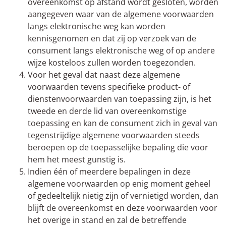
overeenkomst op afstand wordt gesloten, worden
aangegeven waar van de algemene voorwaarden
langs elektronische weg kan worden
kennisgenomen en dat zij op verzoek van de
consument langs elektronische weg of op andere
wijze kosteloos zullen worden toegezonden.
Voor het geval dat naast deze algemene
voorwaarden tevens specifieke product- of
dienstenvoorwaarden van toepassing zijn, is het
tweede en derde lid van overeenkomstige
toepassing en kan de consument zich in geval van
tegenstrijdige algemene voorwaarden steeds
beroepen op de toepasselijke bepaling die voor
hem het meest gunstig is.
Indien één of meerdere bepalingen in deze
algemene voorwaarden op enig moment geheel
of gedeeltelijk nietig zijn of vernietigd worden, dan
blijft de overeenkomst en deze voorwaarden voor
het overige in stand en zal de betreffende