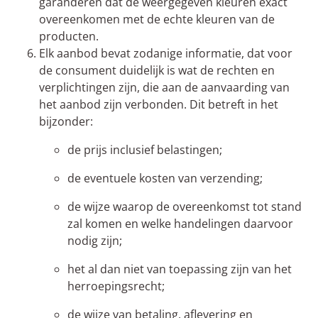
garanderen dat de weergegeven kleuren exact
overeenkomen met de echte kleuren van de
producten.
Elk aanbod bevat zodanige informatie, dat voor
de consument duidelijk is wat de rechten en
verplichtingen zijn, die aan de aanvaarding van
het aanbod zijn verbonden. Dit betreft in het
bijzonder:
de prijs inclusief belastingen;
de eventuele kosten van verzending;
de wijze waarop de overeenkomst tot stand
zal komen en welke handelingen daarvoor
nodig zijn;
het al dan niet van toepassing zijn van het
herroepingsrecht;
de wijze van betaling, aflevering en