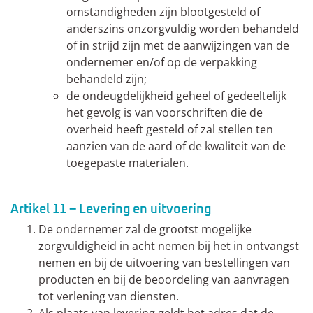
omstandigheden zijn blootgesteld of
anderszins onzorgvuldig worden behandeld
of in strijd zijn met de aanwijzingen van de
ondernemer en/of op de verpakking
behandeld zijn;
de ondeugdelijkheid geheel of gedeeltelijk
het gevolg is van voorschriften die de
overheid heeft gesteld of zal stellen ten
aanzien van de aard of de kwaliteit van de
toegepaste materialen.
Artikel 11 – Levering en uitvoering
De ondernemer zal de grootst mogelijke
zorgvuldigheid in acht nemen bij het in ontvangst
nemen en bij de uitvoering van bestellingen van
producten en bij de beoordeling van aanvragen
tot verlening van diensten.