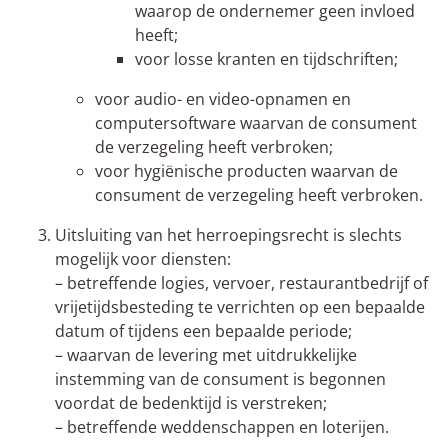
waarop de ondernemer geen invloed
heeft;
voor losse kranten en tijdschriften;
voor audio- en video-opnamen en
computersoftware waarvan de consument
de verzegeling heeft verbroken;
voor hygiënische producten waarvan de
consument de verzegeling heeft verbroken.
Uitsluiting van het herroepingsrecht is slechts
mogelijk voor diensten:
– betreffende logies, vervoer, restaurantbedrijf of
vrijetijdsbesteding te verrichten op een bepaalde
datum of tijdens een bepaalde periode;
– waarvan de levering met uitdrukkelijke
instemming van de consument is begonnen
voordat de bedenktijd is verstreken;
– betreffende weddenschappen en loterijen.