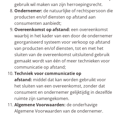
gebruik wil maken van zijn herroepingsrecht.
Ondernemer:
de natuurlijke of rechtspersoon die
producten en/of diensten op afstand aan
consumenten aanbiedt;
Overeenkomst op afstand:
een overeenkomst
waarbij in het kader van een door de ondernemer
georganiseerd systeem voor verkoop op afstand
van producten en/of diensten, tot en met het
sluiten van de overeenkomst uitsluitend gebruik
gemaakt wordt van één of meer technieken voor
communicatie op afstand;
Techniek voor communicatie op
afstand:
middel dat kan worden gebruikt voor
het sluiten van een overeenkomst, zonder dat
consument en ondernemer gelijktijdig in dezelfde
ruimte zijn samengekomen.
Algemene Voorwaarden:
de onderhavige
Algemene Voorwaarden van de ondernemer.