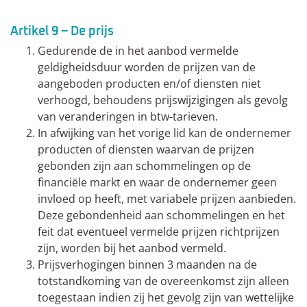
Artikel 9 – De prijs
Gedurende de in het aanbod vermelde
geldigheidsduur worden de prijzen van de
aangeboden producten en/of diensten niet
verhoogd, behoudens prijswijzigingen als gevolg
van veranderingen in btw-tarieven.
In afwijking van het vorige lid kan de ondernemer
producten of diensten waarvan de prijzen
gebonden zijn aan schommelingen op de
financiële markt en waar de ondernemer geen
invloed op heeft, met variabele prijzen aanbieden.
Deze gebondenheid aan schommelingen en het
feit dat eventueel vermelde prijzen richtprijzen
zijn, worden bij het aanbod vermeld.
Prijsverhogingen binnen 3 maanden na de
totstandkoming van de overeenkomst zijn alleen
toegestaan indien zij het gevolg zijn van wettelijke