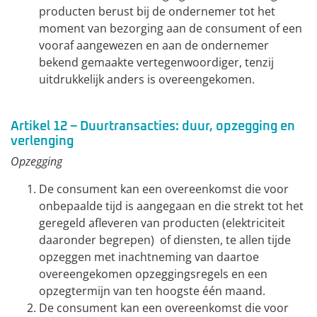
producten berust bij de ondernemer tot het
moment van bezorging aan de consument of een
vooraf aangewezen en aan de ondernemer
bekend gemaakte vertegenwoordiger, tenzij
uitdrukkelijk anders is overeengekomen.
Artikel 12 – Duurtransacties: duur, opzegging en
verlenging
Opzegging
De consument kan een overeenkomst die voor
onbepaalde tijd is aangegaan en die strekt tot het
geregeld afleveren van producten (elektriciteit
daaronder begrepen) of diensten, te allen tijde
opzeggen met inachtneming van daartoe
overeengekomen opzeggingsregels en een
opzegtermijn van ten hoogste één maand.
De consument kan een overeenkomst die voor