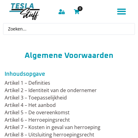
0
Algemene Voorwaarden
Inhoudsopgave
Artikel 1 – Definities
Artikel 2 – Identiteit van de ondernemer
Artikel 3 – Toepasselijkheid
Artikel 4 – Het aanbod
Artikel 5 – De overeenkomst
Artikel 6 – Herroepingsrecht
Artikel 7 – Kosten in geval van herroeping
Artikel 8 – Uitsluiting herroepingsrecht