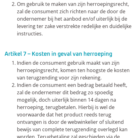
Om gebruik te maken van zijn herroepingsrecht,
zal de consument zich richten naar de door de
ondernemer bij het aanbod en/of uiterlijk bij de
levering ter zake verstrekte redelijke en duidelijke
instructies.
Artikel 7 – Kosten in geval van herroeping
Indien de consument gebruik maakt van zijn
herroepingsrecht, komen ten hoogste de kosten
van terugzending voor zijn rekening.
Indien de consument een bedrag betaald heeft,
zal de ondernemer dit bedrag zo spoedig
mogelijk, doch uiterlijk binnen 14 dagen na
herroeping, terugbetalen. Hierbij is wel de
voorwaarde dat het product reeds terug
ontvangen is door de webwinkelier of sluitend
bewijs van complete terugzending overlegd kan
worden. Terugbetaling zal geschieden via de