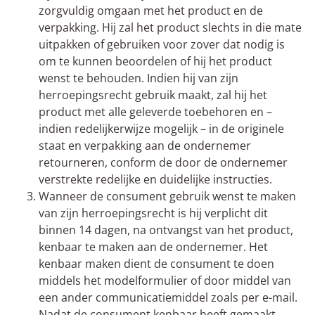
zorgvuldig omgaan met het product en de
verpakking. Hij zal het product slechts in die mate
uitpakken of gebruiken voor zover dat nodig is
om te kunnen beoordelen of hij het product
wenst te behouden. Indien hij van zijn
herroepingsrecht gebruik maakt, zal hij het
product met alle geleverde toebehoren en –
indien redelijkerwijze mogelijk – in de originele
staat en verpakking aan de ondernemer
retourneren, conform de door de ondernemer
verstrekte redelijke en duidelijke instructies.
Wanneer de consument gebruik wenst te maken
van zijn herroepingsrecht is hij verplicht dit
binnen 14 dagen, na ontvangst van het product,
kenbaar te maken aan de ondernemer. Het
kenbaar maken dient de consument te doen
middels het modelformulier of door middel van
een ander communicatiemiddel zoals per e-mail.
Nadat de consument kenbaar heeft gemaakt