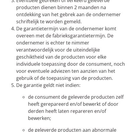
Eventuele gebreken of verkeerd geleverde
producten dienen binnen 2 maanden na
ontdekking van het gebrek aan de ondernemer
schriftelijk te worden gemeld.
De garantietermijn van de ondernemer komt
overeen met de fabrieksgarantietermijn. De
ondernemer is echter te nimmer
verantwoordelijk voor de uiteindelijke
geschiktheid van de producten voor elke
individuele toepassing door de consument, noch
voor eventuele adviezen ten aanzien van het
gebruik of de toepassing van de producten.
De garantie geldt niet indien:
de consument de geleverde producten zelf
heeft gerepareerd en/of bewerkt of door
derden heeft laten repareren en/of
bewerken;
de geleverde producten aan abnormale