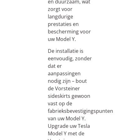
en duurzaam, wat
zorgt voor
langdurige
prestaties en
bescherming voor
uw Model Y.
De installatie is
eenvoudig, zonder
dat er
aanpassingen
nodig zijn – bout
de Vorsteiner
sideskirts gewoon
vast op de
fabrieksbevestigingspunten
van uw Model Y.
Upgrade uw Tesla
Model Y met de