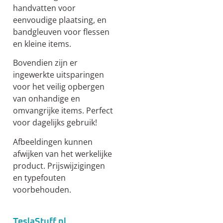
handvatten voor
eenvoudige plaatsing, en
bandgleuven voor flessen
en kleine items.
Bovendien zijn er
ingewerkte uitsparingen
voor het veilig opbergen
van onhandige en
omvangrijke items. Perfect
voor dagelijks gebruik!
Afbeeldingen kunnen
afwijken van het werkelijke
product. Prijswijzigingen
en typefouten
voorbehouden.
TeslaStuff.nl