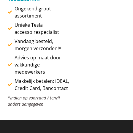
Ongekend groot
assortiment
Unieke Tesla
accessoirespecialist
Vandaag besteld,
morgen verzonden!*
Advies op maat door
vakkundige
medewerkers
Makkelijk betalen: iDEAL,
Credit Card, Bancontact
*Indien op voorraad / tenzij
anders aangegeven