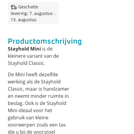
Geschatte
levering: 7. augustus -
13. augustus
Productomschrijving
Stayhold Mini
is de
kleinere variant van de
Stayhold Classic.
De Mini heeft dezelfde
werking als de Stayhold
Classic, maar is handzamer
en neemt minder ruimte in
beslag. Ook is de Stayhold
Mini ideaal voor het
gebruik van kleine
voorwerpen zoals een tas
die u bij de voorstoel