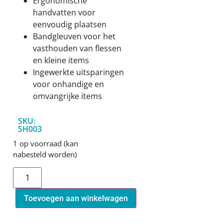
Ergonomische
handvatten voor
eenvoudig plaatsen
Bandgleuven voor het
vasthouden van flessen
en kleine items
Ingewerkte uitsparingen
voor onhandige en
omvangrijke items
SKU:
SH003
1 op voorraad (kan
nabesteld worden)
Toevoegen aan winkelwagen