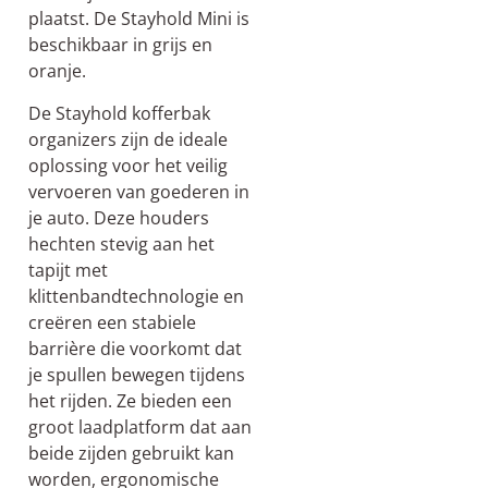
plaatst. De Stayhold Mini is
beschikbaar in grijs en
oranje.
De Stayhold kofferbak
organizers zijn de ideale
oplossing voor het veilig
vervoeren van goederen in
je auto. Deze houders
hechten stevig aan het
tapijt met
klittenbandtechnologie en
creëren een stabiele
barrière die voorkomt dat
je spullen bewegen tijdens
het rijden. Ze bieden een
groot laadplatform dat aan
beide zijden gebruikt kan
worden, ergonomische