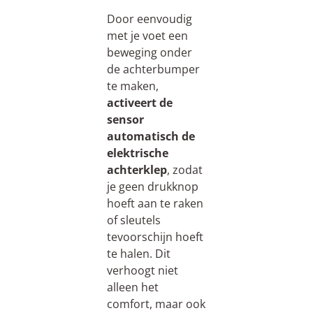
Door eenvoudig
met je voet een
beweging onder
de achterbumper
te maken,
activeert de
sensor
automatisch de
elektrische
achterklep
, zodat
je geen drukknop
hoeft aan te raken
of sleutels
tevoorschijn hoeft
te halen. Dit
verhoogt niet
alleen het
comfort, maar ook