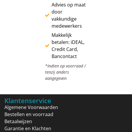
Advies op maat
door
vakkundige
medewerkers
Makkelijk
betalen: iDEAL,
Credit Card,
Bancontact
*Indien op voorraad /
tenzij anders
aangegeven
Klantenservice
Algemene Voorwaarden
Bestellen en voorraad
Betaalwijzen
Garantie en Klachten