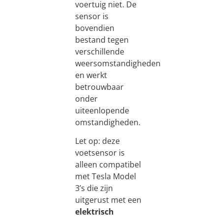
voertuig niet. De
sensor is
bovendien
bestand tegen
verschillende
weersomstandigheden
en werkt
betrouwbaar
onder
uiteenlopende
omstandigheden.
Let op: deze
voetsensor is
alleen compatibel
met Tesla Model
3’s die zijn
uitgerust met een
elektrisch