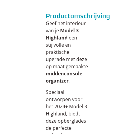
Productomschrijving
Geef het interieur
van je
Model 3
Highland
een
stijlvolle en
praktische
upgrade met deze
op maat gemaakte
middenconsole
organizer
.
Speciaal
ontworpen voor
het 2024+ Model 3
Highland, biedt
deze opberglades
de perfecte