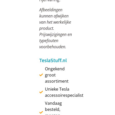
Afbeeldingen
kunnen afwijken
van het werkelijke
product.
Prijswijzigingen en
typefouten
voorbehouden.
TeslaStuff.nl
Ongekend
groot
assortiment
Unieke Tesla
accessoirespecialist
Vandaag
besteld,