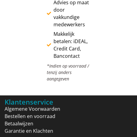
Advies op maat
door
vakkundige
medewerkers
Makkelijk
betalen: iDEAL,
Credit Card,
Bancontact
*Indien op voorraad /
tenzij anders
aangegeven
Klantenservice
Algemene Voorwaarden
Bestellen en voorraad
Betaalwijzen
Garantie en Klachten