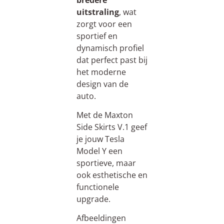
uitstraling
, wat
zorgt voor een
sportief en
dynamisch profiel
dat perfect past bij
het moderne
design van de
auto.
Met de Maxton
Side Skirts V.1 geef
je jouw Tesla
Model Y een
sportieve, maar
ook esthetische en
functionele
upgrade.
Afbeeldingen