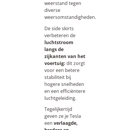
weerstand tegen
diverse
weersomstandigheden.
De side skirts
verbeteren de
luchtstroom
langs de
zijkanten van het
voertuig:
dit zorgt
voor een betere
stabiliteit bij
hogere snelheden
en een efficiëntere
luchtgeleiding.
Tegelijkertijd
geven ze je Tesla
een
verlaagde,