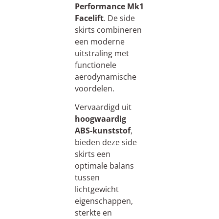
Performance
Mk1
Facelift
. De side
skirts combineren
een moderne
uitstraling met
functionele
aerodynamische
voordelen.
Vervaardigd uit
hoogwaardig
ABS-kunststof
,
bieden deze side
skirts een
optimale balans
tussen
lichtgewicht
eigenschappen,
sterkte en