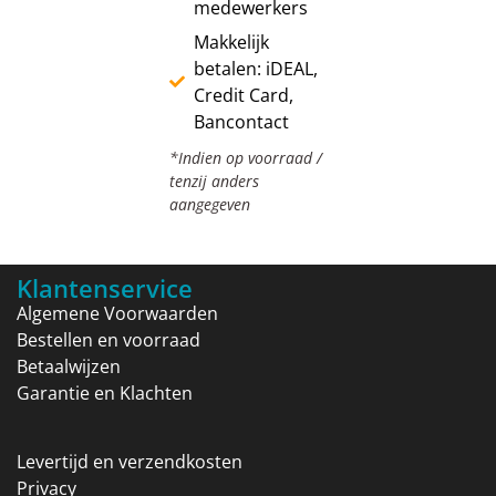
medewerkers
Makkelijk
betalen: iDEAL,
Credit Card,
Bancontact
*Indien op voorraad /
tenzij anders
aangegeven
Klantenservice
Algemene Voorwaarden
Bestellen en voorraad
Betaalwijzen
Garantie en Klachten
Levertijd en verzendkosten
Privacy