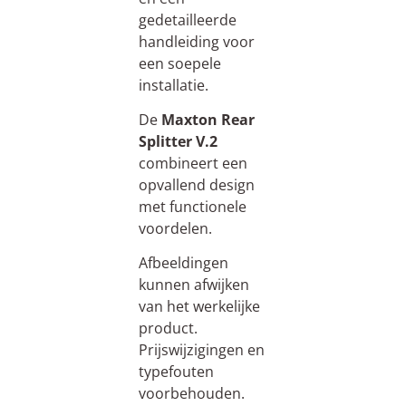
gedetailleerde
handleiding voor
een soepele
installatie.
De
Maxton Rear
Splitter V.2
combineert een
opvallend design
met functionele
voordelen.
Afbeeldingen
kunnen afwijken
van het werkelijke
product.
Prijswijzigingen en
typefouten
voorbehouden.