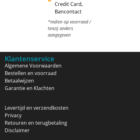
Credit Card,
Bancontact
*Indien op voorraad /
tenzij anders
aangegeven
Klantenservice
Algemene Voorwaarden
Bestellen en voorraad
Betaalwijzen
Garantie en Klachten
Levertijd en verzendkosten
Privacy
Retouren en terugbetaling
Disclaimer