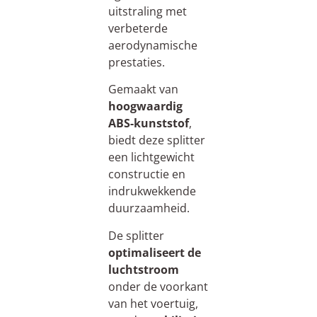
uitstraling met
verbeterde
aerodynamische
prestaties.
Gemaakt van
hoogwaardig
ABS-kunststof
,
biedt deze splitter
een lichtgewicht
constructie en
indrukwekkende
duurzaamheid.
De splitter
optimaliseert
de
luchtstroom
onder de voorkant
van het voertuig,