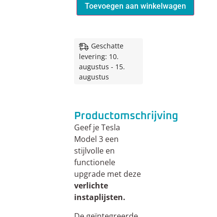
Toevoegen aan winkelwagen
Geschatte
levering: 10.
augustus - 15.
augustus
Productomschrijving
Geef je Tesla
Model 3 een
stijlvolle en
functionele
upgrade met deze
verlichte
instaplijsten.
De geïntegreerde