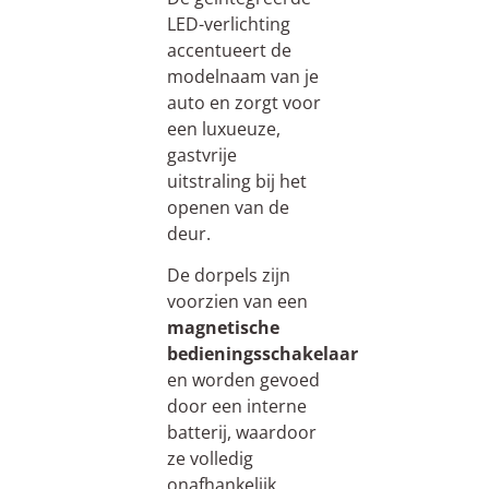
LED-verlichting
accentueert de
modelnaam van je
auto en zorgt voor
een luxueuze,
gastvrije
uitstraling bij het
openen van de
deur.
De dorpels zijn
voorzien van een
magnetische
bedieningsschakelaar
en worden gevoed
door een interne
batterij, waardoor
ze volledig
onafhankelijk