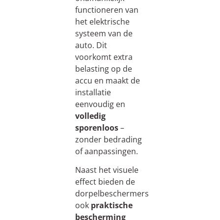
functioneren van
het elektrische
systeem van de
auto. Dit
voorkomt extra
belasting op de
accu en maakt de
installatie
eenvoudig en
volledig
sporenloos
–
zonder bedrading
of aanpassingen.
Naast het visuele
effect bieden de
dorpelbeschermers
ook
praktische
bescherming