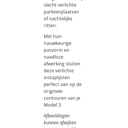
slecht verlichte
parkeerplaatsen
of nachtelijke
ritten.
Met hun
nauwkeurige
pasvorm en
naadloze
afwerking sluiten
deze verlichte
instaplijsten
perfect aan op de
originele
contouren van je
Model 3.
Afbeeldingen
kunnen afwijken