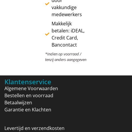
door
vakkundige
medewerkers
Makkelijk
betalen: iDEAL,
Credit Card,
Bancontact
*Indien op voorraad /
tenzij anders aangegeven
Klantenservice
Algemene Voorwaarden
Bestellen en voorraad
Betaalwijzen
Garantie en Klachten
Levertijd en verzendkosten