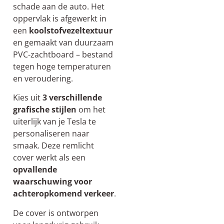
schade aan de auto. Het
oppervlak is afgewerkt in
een
koolstofvezeltextuur
en gemaakt van duurzaam
PVC-zachtboard – bestand
tegen hoge temperaturen
en veroudering.
Kies uit
3 verschillende
grafische stijlen
om het
uiterlijk van je Tesla te
personaliseren naar
smaak. Deze remlicht
cover werkt als een
opvallende
waarschuwing voor
achteropkomend verkeer
.
De cover is ontworpen